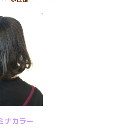
ミナカラー