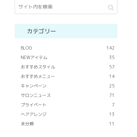
カテゴリー
BLOG
142
NEWアイテム
35
おすすめスタイル
57
おすすめメニュー
14
キャンペーン
25
サロンニュース
71
プライベート
7
ヘアアレンジ
13
未分類
11