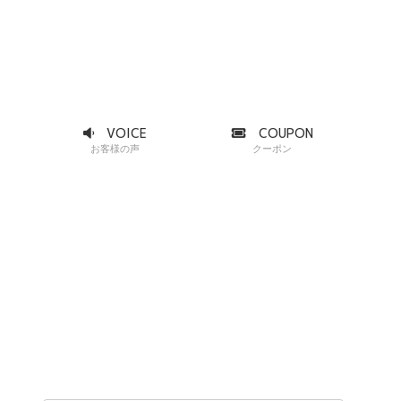
VOICE
COUPON
お客様の声
クーポン