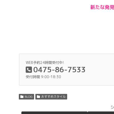
新たな発
WEB予約24時間受付中!
0475-86-7533
受付時間 9:00-18:30
BLOG
おすすめスタイル