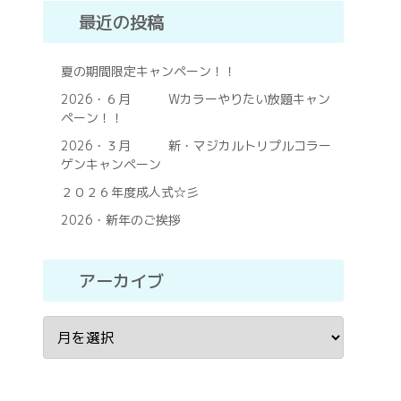
最近の投稿
夏の期間限定キャンペーン！！
2026・６月 Wカラーやりたい放題キャン
ペーン！！
2026・３月 新・マジカルトリプルコラー
ゲンキャンペーン
２０２６年度成人式☆彡
2026・新年のご挨拶
アーカイブ