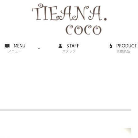
MENU
STAFF
PRODUCT
メニュー
スタッフ
取扱製品