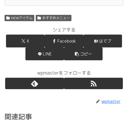
NEWアイテム
おすすめメニュー
シェアする
X
Facebook
はてブ
LINE
コピー
wpmasterをフォローする
wpmaster
関連記事