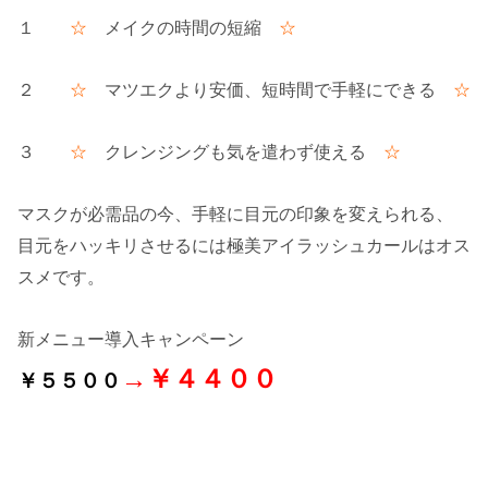
１
☆
メイクの時間の短縮
☆
２
☆
マツエクより安価、短時間で手軽にできる
☆
３
☆
クレンジングも気を遣わず使える
☆
マスクが必需品の今、手軽に目元の印象を変えられる、
目元をハッキリさせるには極美アイラッシュカールはオス
スメです。
新メニュー導入キャンペーン
→￥４４００
￥５５００