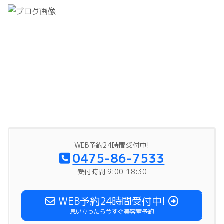
WEB予約24時間受付中!
0475-86-7533
受付時間 9:00-18:30
WEB予約24時間受付中!
思い立ったら今すぐ美容室予約