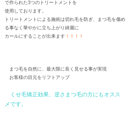
で作られた3つのトリートメントを
使用しております。
トリートメントによる施術は切れ毛を防ぎ、まつ毛を傷め
る事なく華やかに立ち上がり綺麗に
カールにすることが出来ます
！！！！
まつ毛を自然に、最大限に長く見せる事が実現
お客様の目元をリフトアップ
くせ毛矯正効果、逆さまつ毛の方にもオスス
メです。