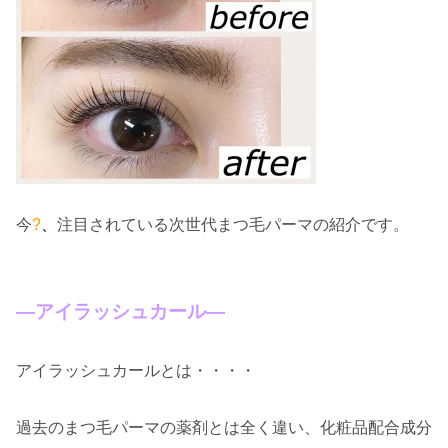
今
?
、
注目されている次世代まつ毛パーマの紹介です。
―アイラッシュカール―
アイラッシュカールとは・・・・
過去のまつ毛パーマの薬剤とは全く違い、化粧品配合成分