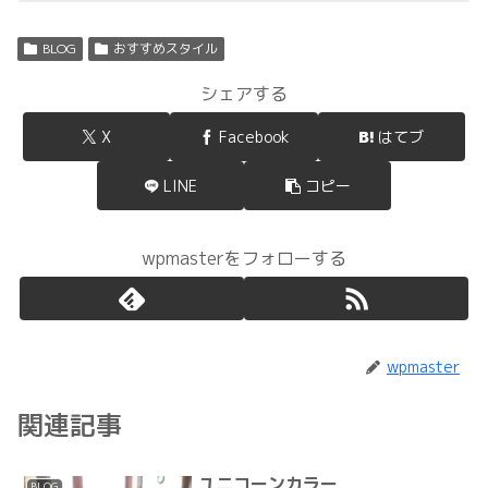
BLOG
おすすめスタイル
シェアする
X
Facebook
はてブ
LINE
コピー
wpmasterをフォローする
wpmaster
関連記事
ユニコーンカラー
BLOG