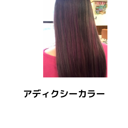
アディクシーカラー