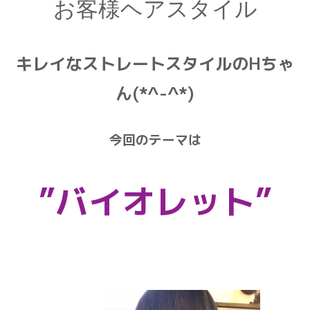
お客様ヘアスタイル
キレイなストレートスタイルのHちゃ
ん(*^-^*)
今回のテーマは
”バイオレット”