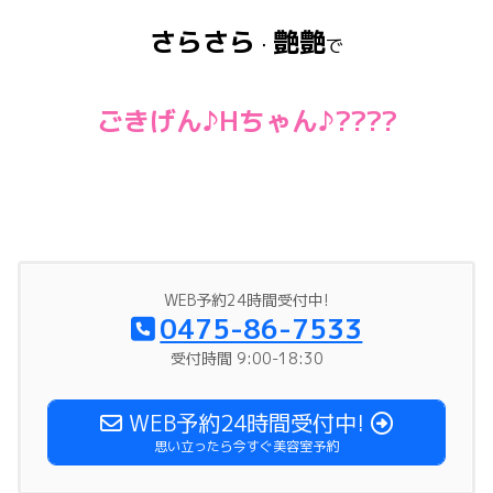
さらさら
艶艶
・
で
ごきげん♪Hちゃん♪????
WEB予約24時間受付中!
0475-86-7533
受付時間 9:00-18:30
WEB予約24時間受付中!
思い立ったら今すぐ美容室予約