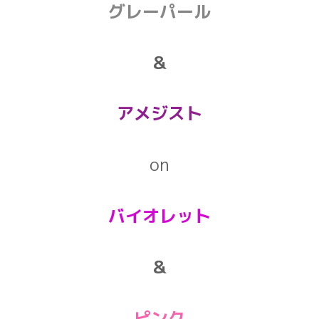
グレーパール
＆
アメジスト
on
バイオレット
＆
ピンク