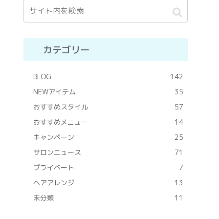
カテゴリー
BLOG
142
NEWアイテム
35
おすすめスタイル
57
おすすめメニュー
14
キャンペーン
25
サロンニュース
71
プライベート
7
ヘアアレンジ
13
未分類
11