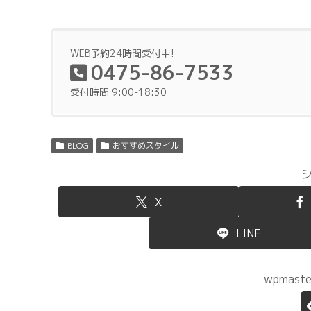
WEB予約24時間受付中!
0475-86-7533
受付時間 9:00-18:30
BLOG
おすすめスタイル
X
LINE
wpmas