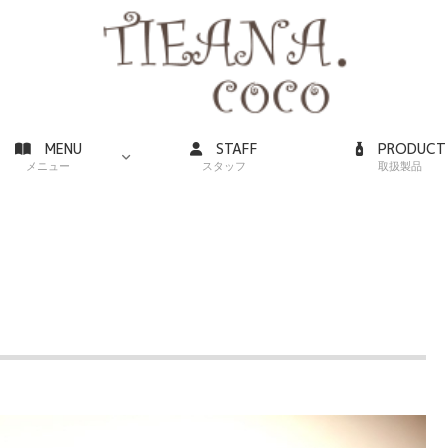
MENU
STAFF
PRODUCT
メニュー
スタッフ
取扱製品