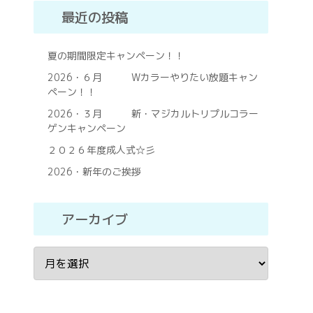
最近の投稿
夏の期間限定キャンペーン！！
2026・６月 Wカラーやりたい放題キャン
ペーン！！
2026・３月 新・マジカルトリプルコラー
ゲンキャンペーン
２０２６年度成人式☆彡
2026・新年のご挨拶
アーカイブ