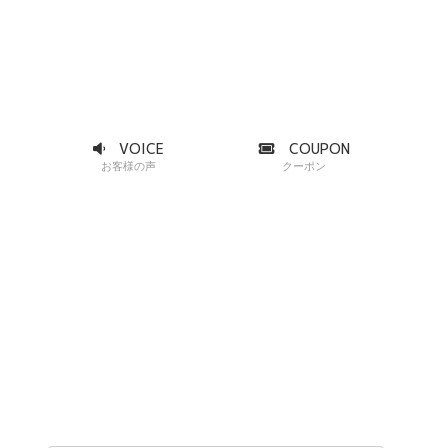
VOICE
COUPON
お客様の声
クーポン