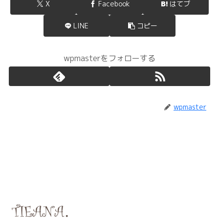
X
Facebook
はてブ
LINE
コピー
wpmasterをフォローする
wpmaster