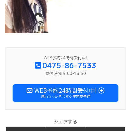
WEB予約24時間受付中!
0475-86-7533
受付時間 9:00-18:30
WEB予約24時間受付中!
思い立ったら今すぐ美容室予約
シェアする