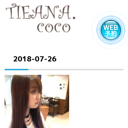
2018-07-26