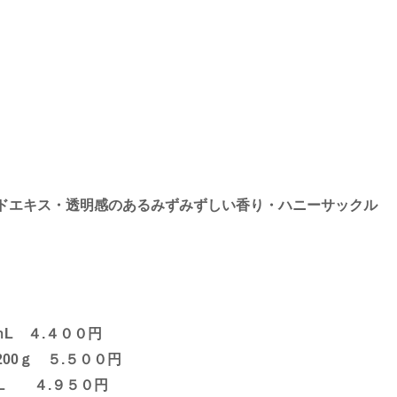
ドエキス・透明感のあるみずみずしい香り・ハニーサックル
４.４００円
.５００円
９５０円