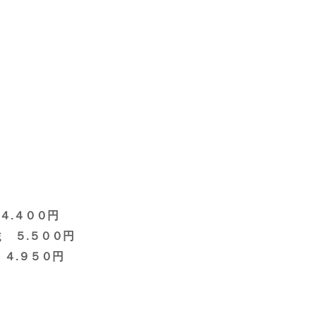
.４００円
５００円
９５０円