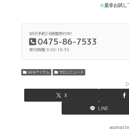
☆
是非お試し
WEB予約24時間受付中!
0475-86-7533
受付時間 9:00-18:30
NEWアイテム
サロンニュース
X
LINE
wpmas