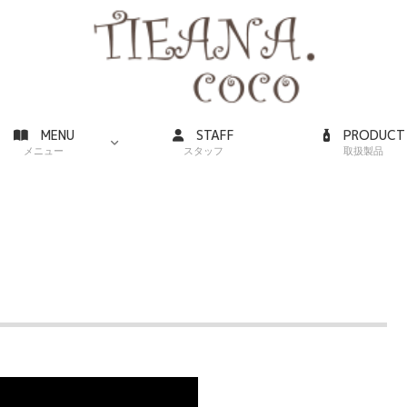
MENU
STAFF
PRODUCT
メニュー
スタッフ
取扱製品