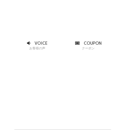
VOICE
COUPON
お客様の声
クーポン