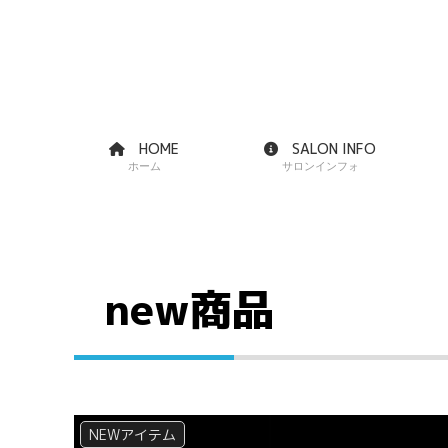
HOME
SALON INFO
ホーム
サロンインフォ
new商品
NEWアイテム