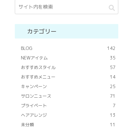
カテゴリー
BLOG
142
NEWアイテム
35
おすすめスタイル
57
おすすめメニュー
14
キャンペーン
25
サロンニュース
71
プライベート
7
ヘアアレンジ
13
未分類
11