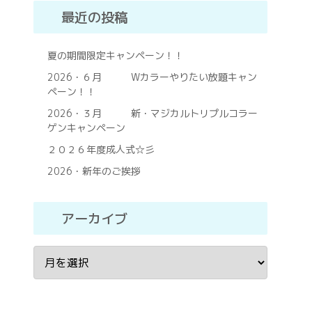
最近の投稿
夏の期間限定キャンペーン！！
2026・６月 Wカラーやりたい放題キャン
ペーン！！
2026・３月 新・マジカルトリプルコラー
ゲンキャンペーン
２０２６年度成人式☆彡
2026・新年のご挨拶
アーカイブ