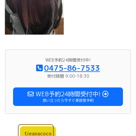
WEB予約24時間受付中!
0475-86-7533
受付時間 9:00-18:30
WEB予約24時間受付中!
思い立ったら今すぐ美容室予約
tieanacoco