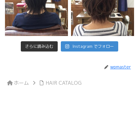
さらに読み込む
Instagram でフォロー
wpmaster
ホーム
HAIR CATALOG