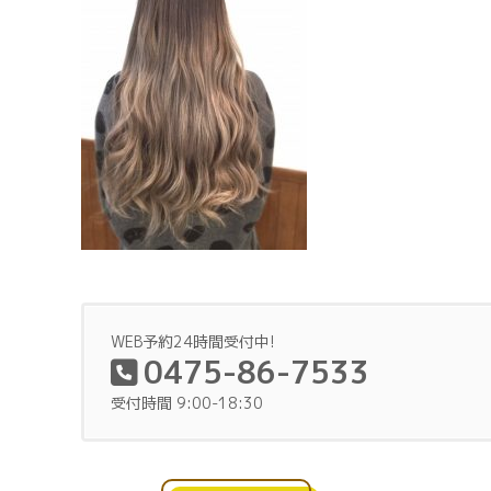
WEB予約24時間受付中!
0475-86-7533
受付時間 9:00-18:30