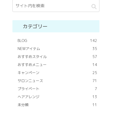
カテゴリー
BLOG
142
NEWアイテム
35
おすすめスタイル
57
おすすめメニュー
14
キャンペーン
25
サロンニュース
71
プライベート
7
ヘアアレンジ
13
未分類
11