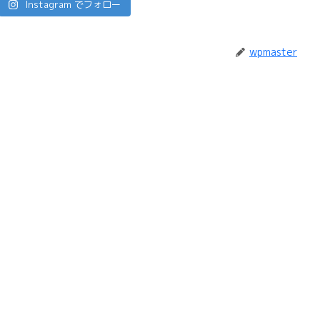
Instagram でフォロー
wpmaster