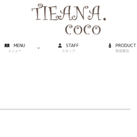
MENU
STAFF
PRODUCT
メニュー
スタッフ
取扱製品