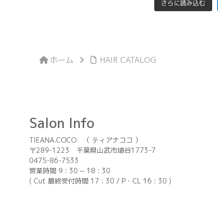
さらに読み込む
ホーム
HAIR CATALOG
Salon Info
TIEANA.COCO （ ティアナココ ）
〒289-1223 千葉県山武市埴谷1773-7
0475-86-7533
営業時間 9 : 30 ~ 18 : 30
( Cut 最終受付時間 17 : 30 / P・CL 16 : 30 )