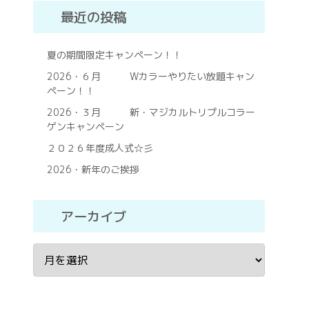
最近の投稿
夏の期間限定キャンペーン！！
2026・６月 Wカラーやりたい放題キャン
ペーン！！
2026・３月 新・マジカルトリプルコラー
ゲンキャンペーン
２０２６年度成人式☆彡
2026・新年のご挨拶
アーカイブ