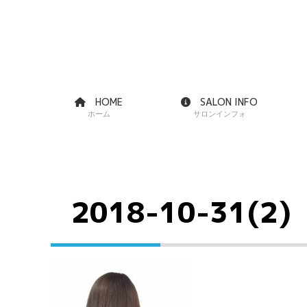
HOME
SALON INFO
ホーム
サロンインフォ
2018-10-31(2)