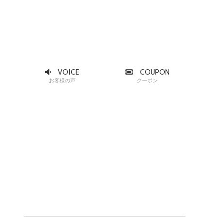
VOICE
COUPON
お客様の声
クーポン