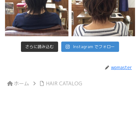
さらに読み込む
Instagram でフォロー
wpmaster
ホーム
HAIR CATALOG