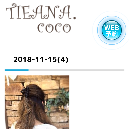
2018-11-15(4)