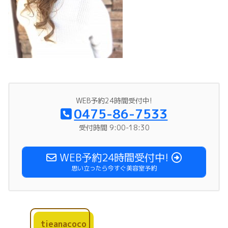
WEB予約24時間受付中!
0475-86-7533
受付時間 9:00-18:30
WEB予約24時間受付中!
思い立ったら今すぐ美容室予約
tieanacoco