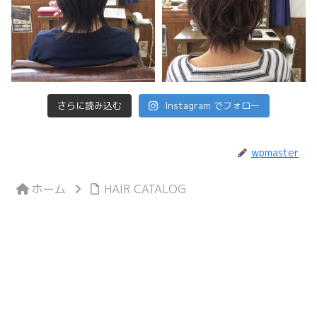
さらに読み込む
Instagram でフォロー
wpmaster
ホーム
HAIR CATALOG