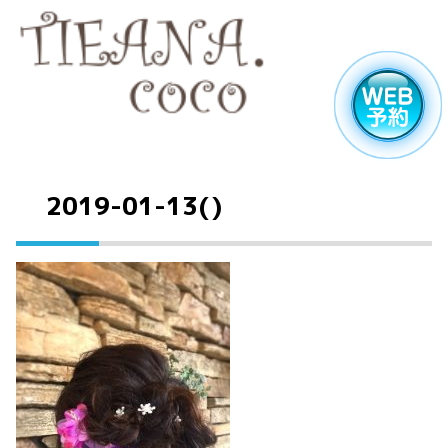
2019-01-13()