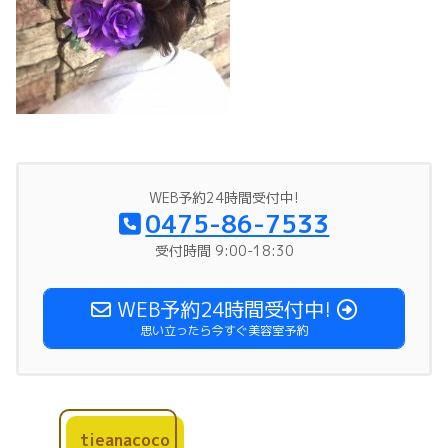
WEB予約24時間受付中!
0475-86-7533
受付時間 9:00-18:30
WEB予約24時間受付中!
思い立ったら今すぐ美容室予約
tieanacoco