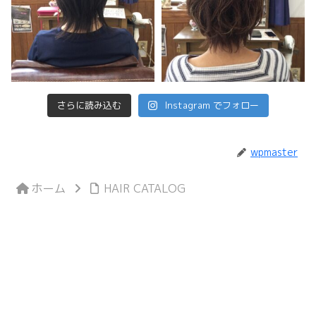
さらに読み込む
Instagram でフォロー
wpmaster
ホーム
HAIR CATALOG