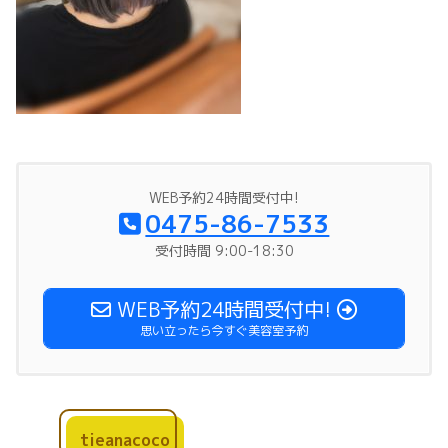
WEB予約24時間受付中!
0475-86-7533
受付時間 9:00-18:30
WEB予約24時間受付中!
思い立ったら今すぐ美容室予約
tieanacoco