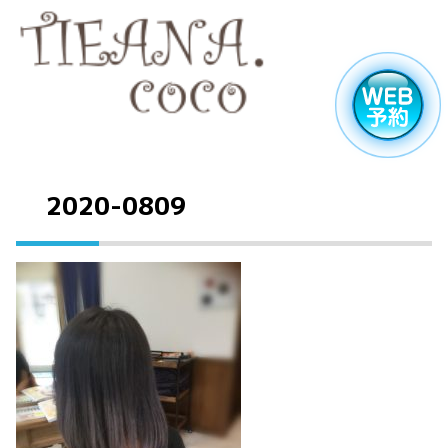
2020-0809