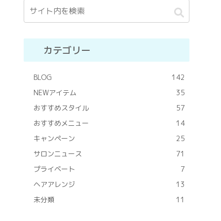
カテゴリー
BLOG
142
NEWアイテム
35
おすすめスタイル
57
おすすめメニュー
14
キャンペーン
25
サロンニュース
71
プライベート
7
ヘアアレンジ
13
未分類
11