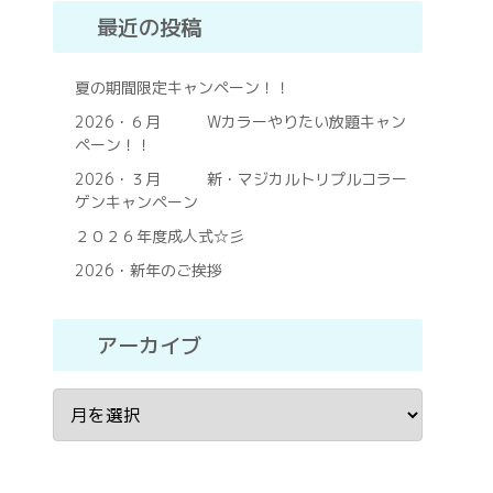
最近の投稿
夏の期間限定キャンペーン！！
2026・６月 Wカラーやりたい放題キャン
ペーン！！
2026・３月 新・マジカルトリプルコラー
ゲンキャンペーン
２０２６年度成人式☆彡
2026・新年のご挨拶
アーカイブ