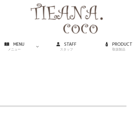
MENU
STAFF
PRODUCT
メニュー
スタッフ
取扱製品