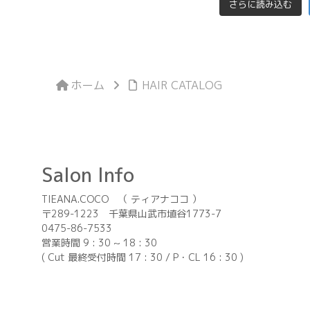
さらに読み込む
ホーム
HAIR CATALOG
Salon Info
TIEANA.COCO （ ティアナココ ）
〒289-1223 千葉県山武市埴谷1773-7
0475-86-7533
営業時間 9 : 30 ~ 18 : 30
( Cut 最終受付時間 17 : 30 / P・CL 16 : 30 )