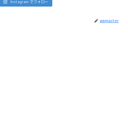
Instagram でフォロー
wpmaster