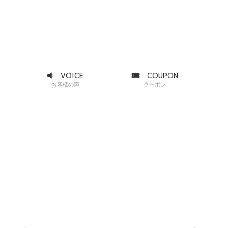
VOICE
COUPON
お客様の声
クーポン