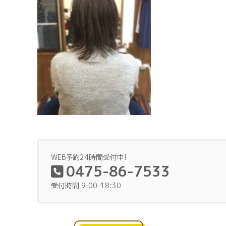
WEB予約24時間受付中!
0475-86-7533
受付時間 9:00-18:30