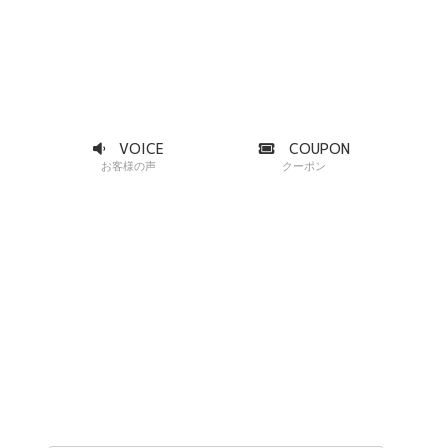
VOICE
COUPON
お客様の声
クーポン