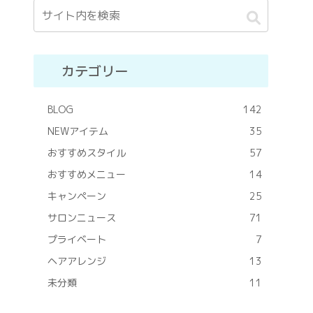
カテゴリー
BLOG
142
NEWアイテム
35
おすすめスタイル
57
おすすめメニュー
14
キャンペーン
25
サロンニュース
71
プライベート
7
ヘアアレンジ
13
未分類
11