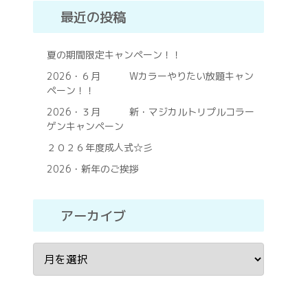
最近の投稿
夏の期間限定キャンペーン！！
2026・６月 Wカラーやりたい放題キャン
ペーン！！
2026・３月 新・マジカルトリプルコラー
ゲンキャンペーン
２０２６年度成人式☆彡
2026・新年のご挨拶
アーカイブ