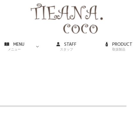
MENU
STAFF
PRODUCT
メニュー
スタッフ
取扱製品