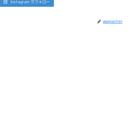
Instagram でフォロー
wpmaster