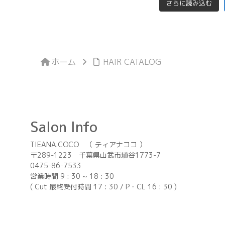
さらに読み込む
ホーム
HAIR CATALOG
Salon Info
TIEANA.COCO （ ティアナココ ）
〒289-1223 千葉県山武市埴谷1773-7
0475-86-7533
営業時間 9 : 30 ~ 18 : 30
( Cut 最終受付時間 17 : 30 / P・CL 16 : 30 )