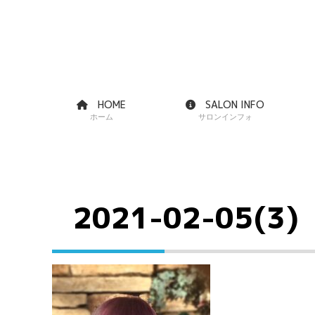
HOME
SALON INFO
ホーム
サロンインフォ
2021-02-05(3)