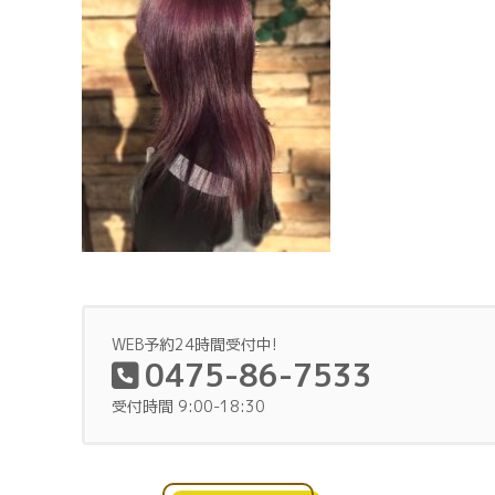
WEB予約24時間受付中!
0475-86-7533
受付時間 9:00-18:30