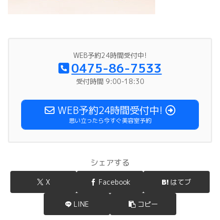
WEB予約24時間受付中!
0475-86-7533
受付時間 9:00-18:30
WEB予約24時間受付中!
思い立ったら今すぐ美容室予約
シェアする
X
Facebook
はてブ
LINE
コピー