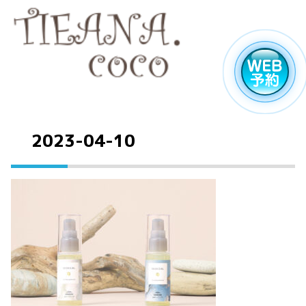
2023-04-10